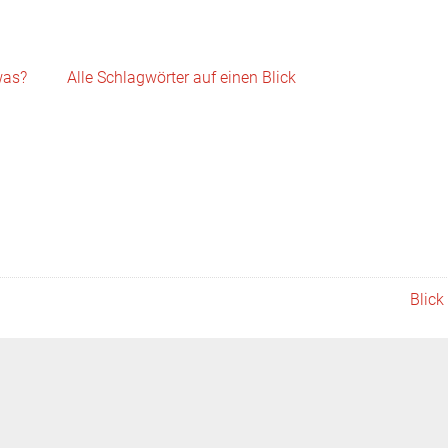
Skip to content
was?
Alle Schlagwörter auf einen Blick
Blick