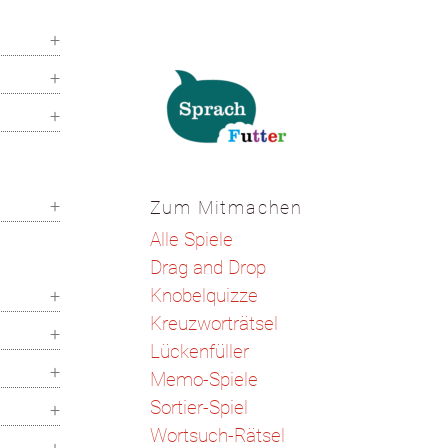
Zum Mitmachen
Alle Spiele
Drag and Drop
Knobelquizze
Kreuzworträtsel
Lückenfüller
Memo-Spiele
Sortier-Spiel
Wortsuch-Rätsel