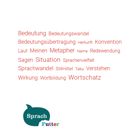
Bedeutung
Bedeutungswandel
Konvention
Bedeutungsübertragung
Herkunft
Metapher
Meinen
Laut
Redewendung
Name
Situation
Sagen
Sprachenvielfalt
Sprachwandel
Verstehen
Stilmittel
Tabu
Wortschatz
Wirkung
Wortbildung