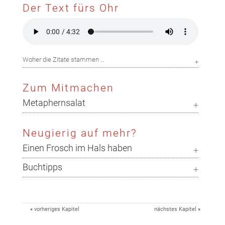
Der Text fürs Ohr
Woher die Zitate stammen …
Zum Mitmachen
Metaphernsalat
Neugierig auf mehr?
Einen Frosch im Hals haben
Buchtipps
«
vorheriges Kapitel
nächstes Kapitel
»