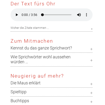
Der Text fürs Ohr
Woher die Zitate stammen …
Zum Mitmachen
Kennst du das ganze Sprichwort?
Wie Sprichwörter wohl aussehen
würden …
Neugierig auf mehr?
Die Maus erklärt
Spieltipp
Buchtipps