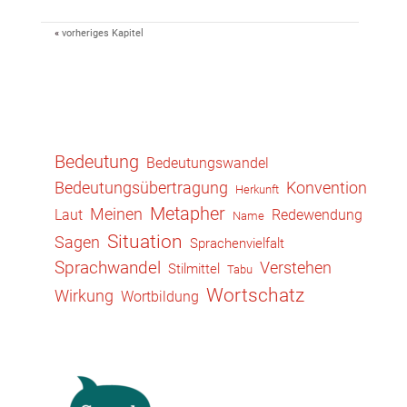
«
vorheriges Kapitel
Bedeutung
Bedeutungswandel
Konvention
Bedeutungsübertragung
Herkunft
Metapher
Meinen
Laut
Redewendung
Name
Situation
Sagen
Sprachenvielfalt
Sprachwandel
Verstehen
Stilmittel
Tabu
Wortschatz
Wirkung
Wortbildung