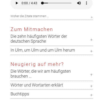
Woher die Zitate stammen …
Zum Mitmachen
Die zehn häufigsten Wörter der
deutschen Sprache
In Ulm, um Ulm und um Ulm herum
Neugierig auf mehr?
Die Wörter, die wir am häufigsten
brauchen …
Wörter und Wortarten erklärt
Buchtipps