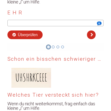
Schon ein bisschen schwieriger …